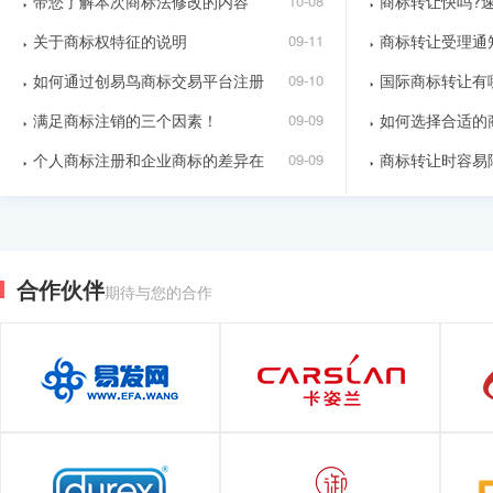
带您了解本次商标法修改的内容
10-08
商标转让快吗?
关于商标权特征的说明
09-11
商标转让受理通
如何通过创易鸟商标交易平台注册
09-10
国际商标转让有
满足商标注销的三个因素！
09-09
如何选择合适的
个人商标注册和企业商标的差异在
09-09
商标转让时容易
合作伙伴
期待与您的合作