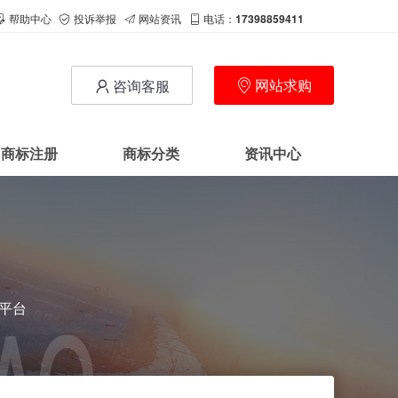
帮助中心
投诉举报
网站资讯
电话：
17398859411
网站求购
咨询客服
商标注册
商标分类
资讯中心
易平台