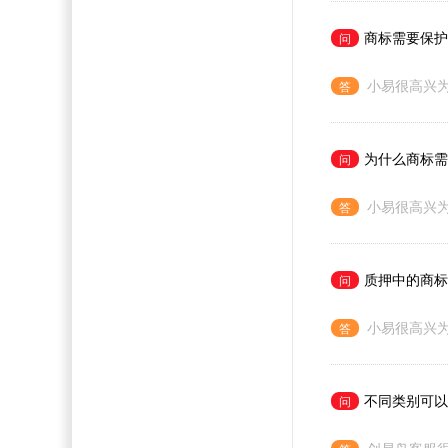
商标需要保护
小易很高兴
为什么商标需
小易很高兴
质押中的商标
小易很高兴
不同类别可以