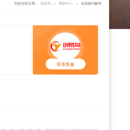
>
>
您的当前位置：
创意鸟
帮助中心
在线疑问解答
联系客服