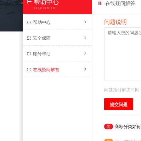
帮助中心
在线疑问解答
HELP CENTER
问题说明
帮助中心
安全保障
账号帮助
在线疑问解答
问题预计解决时间
提交问题
商标分类如何