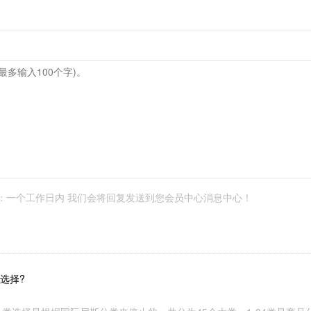
：一个工作日内 我们会将回复发送到您会员中心消息中心！
选择?