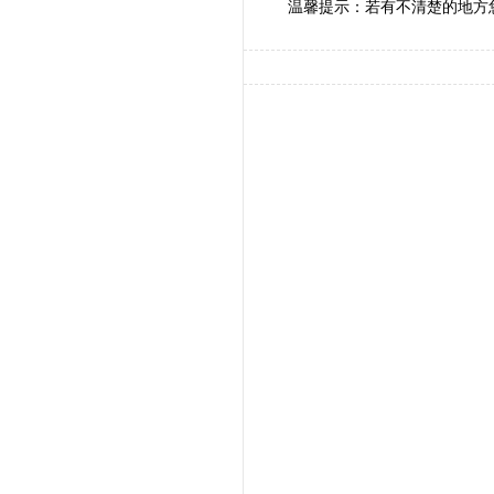
温馨提示：若有不清楚的地方您可