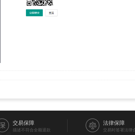
交易保障
法律保障
描述不符合全额退款
交易时签署法律