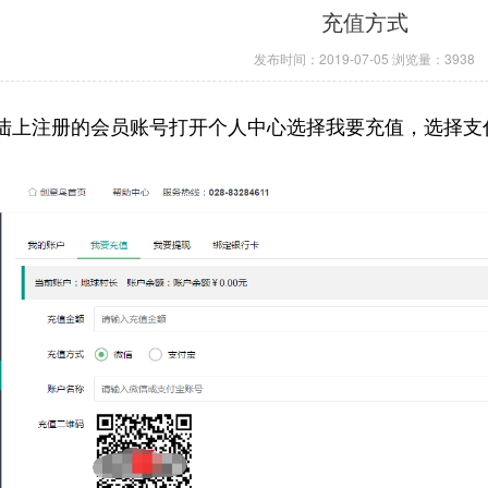
充值方式
发布时间：2019-07-05
浏览量：3938
陆上注册的会员账号打开个人中心选择我要充值，选择支