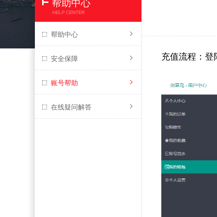
帮助中心
HELP CENTER
帮助中心
充值流程：登
安全保障
账号帮助
在线疑问解答