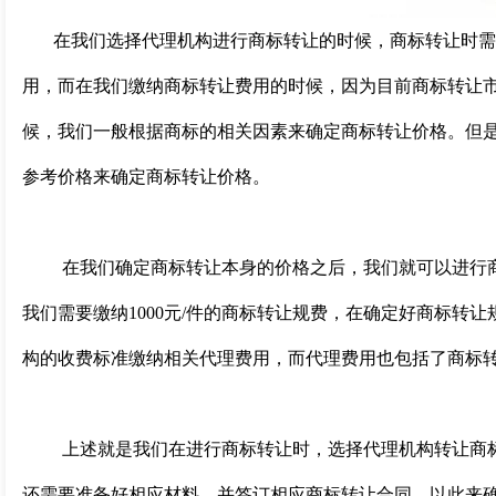
在我们选择代理机构进行商标转让的时候，商标转让时需
用，而在我们缴纳商标转让费用的时候，因为目前商标转让
候，我们一般根据商标的相关因素来确定商标转让价格。但
参考价格来确定商标转让价格。
在我们确定商标转让本身的价格之后，我们就可以进行
我们需要缴纳1000元/件的商标转让规费，在确定好商标转
构的收费标准缴纳相关代理费用，而代理费用也包括了商标
上述就是我们在进行商标转让时，选择代理机构转让商
还需要准备好相应材料，并签订相应商标转让合同，以此来