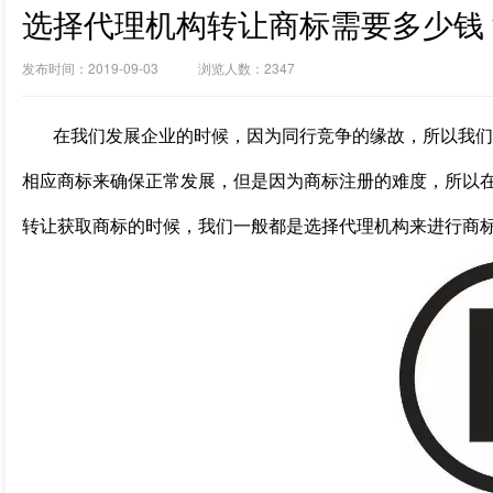
选择代理机构转让商标需要多少钱
发布时间：2019-09-03 浏览人数：2347
在我们发展企业的时候，因为同行竞争的缘故，所以我们
相应商标来确保正常发展，但是因为商标注册的难度，所以
转让获取商标的时候，我们一般都是选择代理机构来进行商