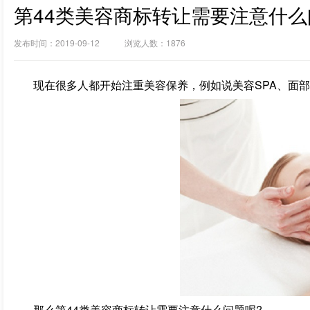
第44类美容商标转让需要注意什么
发布时间：2019-09-12 浏览人数：1876
现在很多人都开始注重美容保养，例如说美容SPA、面
那么第44类美容商标转让需要注意什么问题呢?