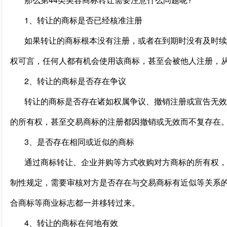
1、转让的商标是否已经核准注册
如果转让的商标根本没有注册，或者在到期时没有及时续
权可言，任何人都有机会使用该商标，甚至会被他人注册，
2、转让的商标是否存在争议
转让的商标是否存在诸如权属争议、撤销注册或宣告无效
的所有权，甚至交易商标的注册都因撤销或无效而不复存在
3、是否存在相同或近似的商标
通过商标转让、企业并购等方式收购对方商标的所有权，
制性规定，需要审核对方是否存在与交易商标有近似等关系
合商标等商业标志都一并移转过来。
4、转让的商标在何地有效