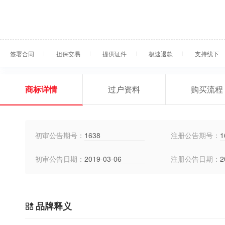
签署合同
担保交易
提供证件
极速退款
支持线下
商标详情
过户资料
购买流程
初审公告期号：
1638
注册公告期号：
1
初审公告日期：
2019-03-06
注册公告日期：
2
品牌释义