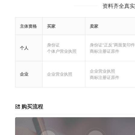
资料齐全真实
主体资格
买家
卖家
身份证
身份证“正反”两面复印件
个人
个体户营业执照
商标注册证原件
企业营业执照
企业
企业营业执照
商标注册证原件
购买流程