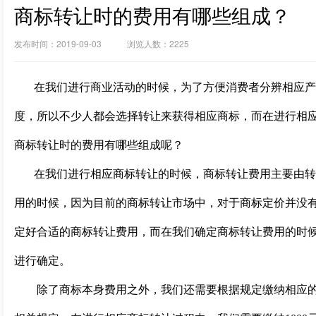
商标转让时的费用有哪些组成？
发布时间：2019-09-03 浏览人数：2225
在我们进行商业活动的时候，为了方便消费者分辨相应产
度，所以不少人都会选择转让来获得相应商标，而在进行相
商标转让时的费用有哪些组成呢？
在我们进行相应商标转让的时候，商标转让费用主要由转
用的时候，因为目前的商标转让市场中，对于商标定价并没
定好合适的商标转让费用，而在我们确定商标转让费用的时
进行确定。
除了商标本身费用之外，我们还需要根据规定缴纳相应的