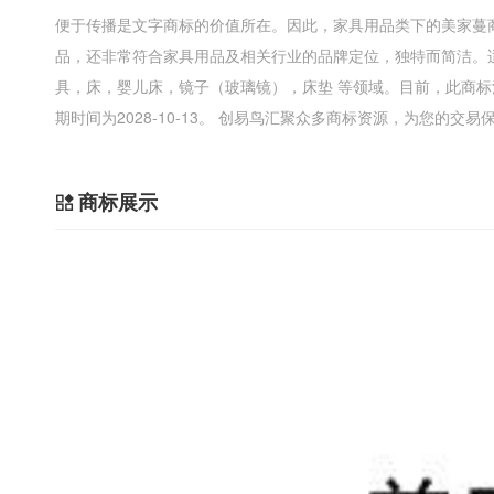
便于传播是文字商标的价值所在。因此，家具用品类下的美家蔓
品，还非常符合家具用品及相关行业的品牌定位，独特而简洁。
具，床，婴儿床，镜子（玻璃镜），床垫 等领域。目前，此商
期时间为2028-10-13。 创易鸟汇聚众多商标资源，为您的交易
商标展示