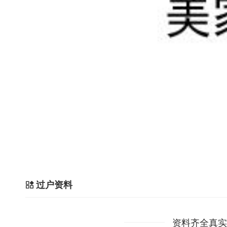
过户资料
资料齐全真实