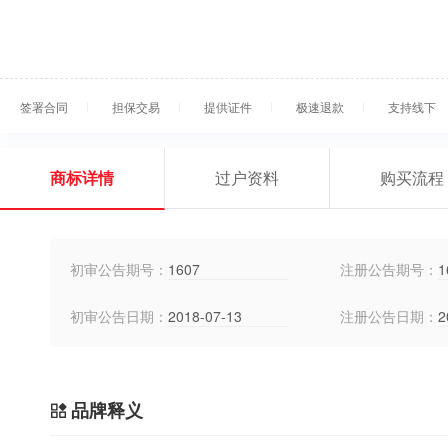
签署合同
担保交易
提供证件
极速退款
支持线下
商标详情
过户资料
购买流程
初审公告期号：
1607
注册公告期号：
1
初审公告日期：
2018-07-13
注册公告日期：
2
品牌释义