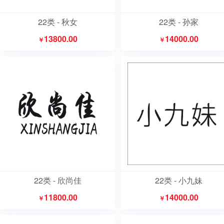
22类 - 秋女
22类 - 孙家
13800.00
14000.00
￥
￥
22类 - 欣尚佳
22类 - 小九妹
11800.00
14000.00
￥
￥