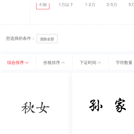
不限
1万以下
1-2万
2-5万
5
您选择的条件：
清除全部
综合排序
价格排序
下证时间
字符数量