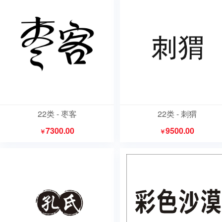
22类 - 枣客
22类 - 刺猬
7300.00
9500.00
￥
￥