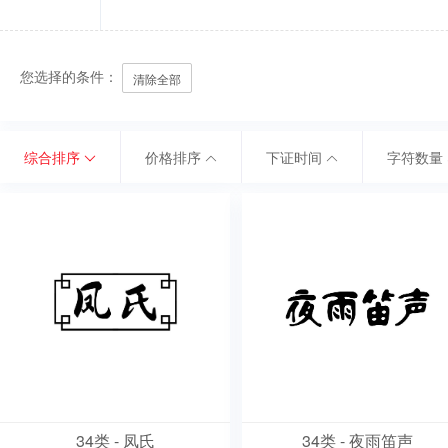
您选择的条件：
清除全部
综合排序
价格排序
下证时间
字符数量
34类 - 凤氏
34类 - 夜雨笛声