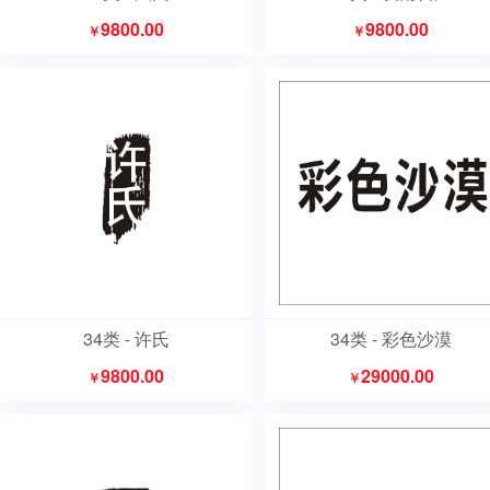
9800.00
9800.00
￥
￥
34类 - 许氏
34类 - 彩色沙漠
9800.00
29000.00
￥
￥