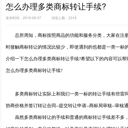
怎么办理多类商标转让手续?
发布时间：2019-09-07 浏览人数：2316
总所周知，商标按照商品的功能和服务分类，大家在注册
时接触商标转让的情况比较少，即使遇到的也都是一类一标
介绍一下怎么办理多类商标转让手续?希望以下的内容可以帮
怎么办理多类商标转让手续?
多类商标转让实际上和我们一类一标的转让手续有些雷同，办
协商价格并签订转让合同--提交转让申请--商标局审核--审
虽然多类商标转让的手续和普通的商标转让手续差不多，