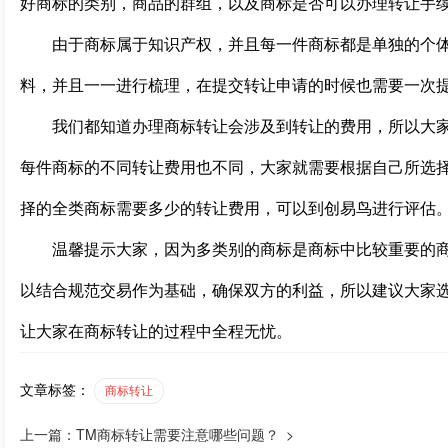
好商标的类别，商品的群组，以及商标是否可以办理转让手
由于商标属于知识产权，并且每一件商标都是单独的个体
料，并且一一进行梳理，在提交转让申请的时候也需要一次
我们都知道办理商标转让会涉及到转让的费用，所以大家
每件商标的不同转让费用也不同，大家就需要根据自己所选
择的全类商标需要多少的转让费用，可以到创易鸟进行评估
温馨提示大家，因为多类别的商标是商标中比较重要的商
以结合规范交易作为基础，确保双方的利益，所以建议大家
让大家在商标转让的过程中全程无忧。
文章标签：
商标转让
上一篇：TM商标转让需要注意哪些问题？ >