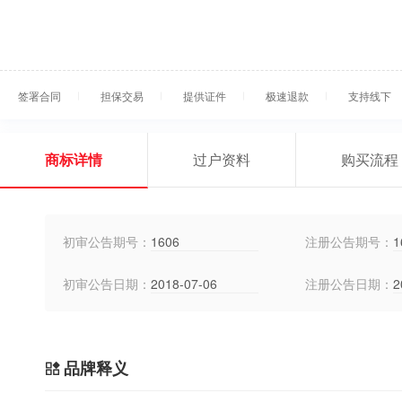
签署合同
担保交易
提供证件
极速退款
支持线下
商标详情
过户资料
购买流程
初审公告期号：
1606
注册公告期号：
1
初审公告日期：
2018-07-06
注册公告日期：
2
品牌释义