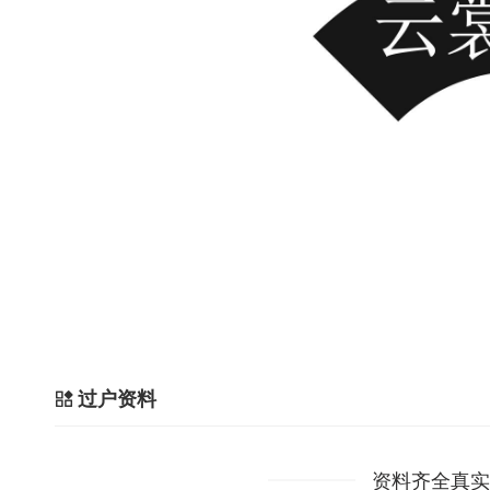
过户资料
资料齐全真实