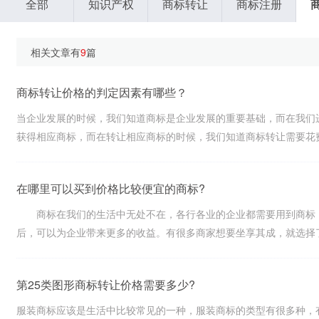
全部
知识产权
商标转让
商标注册
相关文章有
9
篇
商标转让价格的判定因素有哪些？
当企业发展的时候，我们知道商标是企业发展的重要基础，而在我们
获得相应商标，而在转让相应商标的时候，我们知道商标转让需要花费一定
在哪里可以买到价格比较便宜的商标?
商标在我们的生活中无处不在，各行各业的企业都需要用到商标，商
后，可以为企业带来更多的收益。有很多商家想要坐享其成，就选择了直接
第25类图形商标转让价格需要多少?
服装商标应该是生活中比较常见的一种，服装商标的类型有很多种，