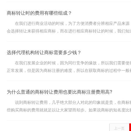
商标转让时的费用有哪些组成？
在我们进行商业活动的时候，为了方便消费者分辨相应产品来源，
会选择转让来获得相应商标，而在进行相应商标转让的时候，我们知道商标
选择代理机构转让商标需要多少钱？
在我们发展企业的时候，因为同行竞争的缘故，所以我们需要使得
正常发展，但是因为商标注册的难度，所以在获取商标的过程中一般都是转
为什么普通的商标转让费用也要比商标注册费用高?
说到商标转让费用，几乎绝大部分人对此的印象就是贵，在商标转
些购买商标的费用就就足以让大家望而却步。如果说商标的知名度比较高，
上一页