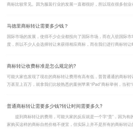
商标比较常见。因为服装行业的发展一直都很好，所以现在很多创业者也想
马德里商标转让需要多少钱？
国际市场的发展，使得不少企业都投向了国际市场，而在入驻国际市
度，所以不少人会选择转让来获得相应商标，而在我们进行商标转让时需要
商标转让收费标准是怎么规定的?
可能大家也发现了现在的商标转让费用有高有低，普普通通的商标转
万甚至上百万，就拿我们比较熟悉的案例苹果“iPad”商标举例，当初“iPad.
普通商标转让需要多少钱?转让时间需要多久?
提到商标转让的费用，可能大家的反应就是一个字“贵”，因为有的
家购买这样的商标自然价格不便宜，但实际上并不是所有的商标转让的费用