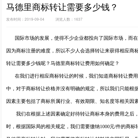
马德里商标转让需要多少钱？
发布时间：2019-09-04 浏览人数：1637
国际市场的发展，使得不少企业都投向了国际市场，而在
因为商标注册的难度，所以不少人会选择转让来获得相应商
转让需要多少钱呢？马德里商标转让费用如何确定？
在我们进行相应商标转让的时候，我们知道商标转让费用
中，对于商标转让价格并没有明确的规定，所以我们只能根
因素主要包括了商标所属行业、有效期限、知名度等相关因
我们在根据上述因素确定好待转让商标本身的费用之后，
时，根据国际局的相关规定，我们需要缴纳1000元/件的商