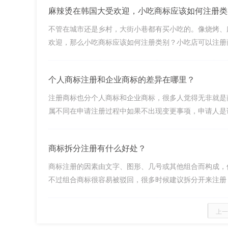
麻辣烫在韩国大受欢迎，小吃商标应该如何注册类
不管在城市还是乡村，大街小巷都有买小吃的。像烧烤、
欢迎，那么小吃商标应该如何注册类别？小吃店可以注册商标
个人商标注册和企业商标的差异在哪里？
注册商标也分个人商标和企业商标，很多人觉得无非就是
属不同在申请注册过程中如果不出现变更事项，申请人是谁，
商标拆分注册有什么好处？
商标注册的因素由文字、图形、几号或其他组合而构成，
不过组合商标很容易被驳回，很多时候建议拆分开来注册，那
上一