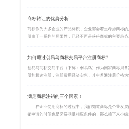
商标转让的优势分析
商标作为大多企业的产品标识，企业都会着重考虑商标的
册由于一系列的局限性，已经不再是获得商标的主要趋势。注
如何通过创易鸟商标交易平台注册商标?
创易鸟商标交易平台（下称：创易鸟）作为国家商标局备
册和极速注册，注册费用经济实惠，其中普通注册价格为580.0
满足商标注销的三个因素！
在企业使用商标的过程中，我们知道商标是企业发展的
销申请的时候也是需要满足相应条件的，那么接下来小编就为