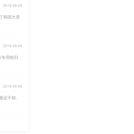
2019-09-09
了韩国大受
2019-09-09
标专用权归
2019-09-08
册还不错。