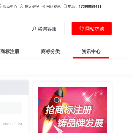
帮助中心
投诉举报
网站资讯
电话：
17398859411
网站求购
咨询客服
商标注册
商标分类
资讯中心
2021-03-20