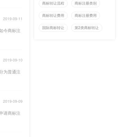
商标转让流程
商标注册类别
商标转让费用
商标注册费用
2019-09-11
国际商标转让
第2类商标转让
如今商标注
2019-09-10
分为普通注
2019-09-09
申请商标注