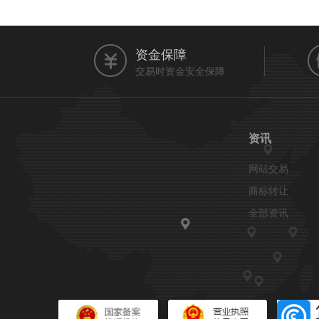
资金保障
交易时资金安全保障
资讯
网站交易
商标转让
全部资讯