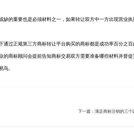
或缺的重要也是必须材料之一，如果转让双方中一方出现营业执
下通过正规第三方商标转让平台购买的商标都是成功率百分之百
业的商标顾问会提前告知商标交易双方需要准备哪些材料并督促
易鸟。
下一篇：满足商标注销的三个因