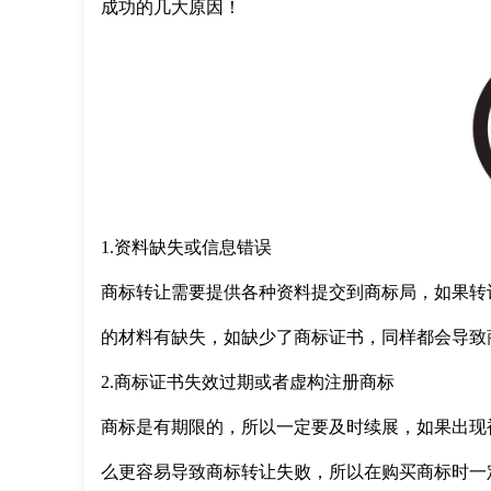
成功的几大原因！
1.资料缺失或信息错误
商标转让需要提供各种资料提交到商标局，如果转
的材料有缺失，如缺少了商标证书，同样都会导致
2.商标证书失效过期或者虚构注册商标
商标是有期限的，所以一定要及时续展，如果出现
么更容易导致商标转让失败，所以在购买商标时一