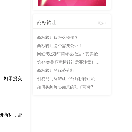
商标转让
更多>
商标转让该怎么操作？
商标转让是否需要公证？
网红“敬汉卿”商标被抢注：其实抢注并没那么可怕
第44类美容商标转让需要注意什么问题?
商标转让的优势分析
创易鸟商标转让平台商标转让流程说明
，如果提交
如何买到称心如意的鞋子商标?
册商标，那