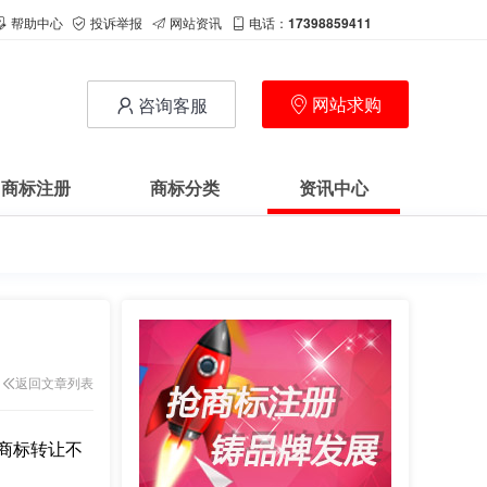
帮助中心
投诉举报
网站资讯
电话：
17398859411
网站求购
咨询客服
商标注册
商标分类
资讯中心
返回文章列表
商标转让不