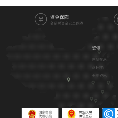
资金保障
交易时资金安全保障
资讯
网站交易
商标转让
全部资讯