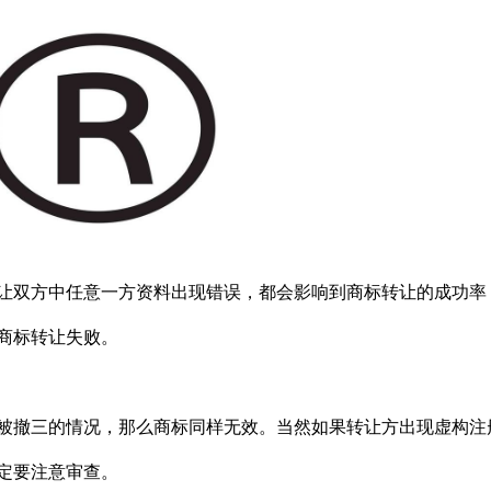
让双方中任意一方资料出现错误，都会影响到商标转让的成功率
商标转让失败。
被撤三的情况，那么商标同样无效。当然如果转让方出现虚构注
定要注意审查。