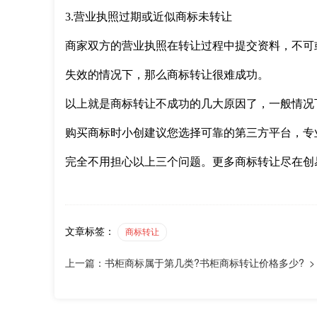
3.营业执照过期或近似商标未转让
商家双方的营业执照在转让过程中提交资料，不可
失效的情况下，那么商标转让很难成功。
以上就是商标转让不成功的几大原因了，一般情况
购买商标时小创建议您选择可靠的第三方平台，专
完全不用担心以上三个问题。更多商标转让尽在创
文章标签：
商标转让
上一篇：书柜商标属于第几类?书柜商标转让价格多少? >