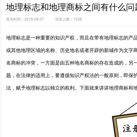
地理标志和地理商标之间有什么问
发布时间：2019-09-07 浏览人数：1338
地理标志是一种重要的知识产权，而且在带有地理标志的产
或其他地理区域的名称、历史地名或者开辟的新城作为文字
名商标的冲突，一方面是由五种地名商标的存在造成的，另
题，在法律的适用上，要遵循知识产权法的一般原则，即保
法，赋予地理标志以独立的权利。下面就来讲讲地理商标和