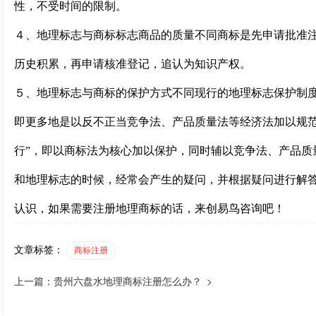
性，不受时间的限制。
４、地理标志与商标标志商品的质量不同商标是先申请批准
历史积累，再申请核准登记，追认为知识产权。
５、地理标志与商标的保护方式不同现行的地理标志保护制度
即更多地是以反不正当竞争法、产品质量法等经济法加以规范
行”，即以商标法为核心加以保护，同时辅以竞争法、产品质
和地理标志的时候，经常会产生的疑问，并根据疑问进行解
认识，如果需要注册地理商标的话，来创易鸟咨询吧！
文章标签：
商标注册
上一篇：贵州六盘水地理商标注册怎么办？ >