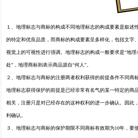
１、地理标志与商标的构成不同地理标志的构成要素是叙述
的特定和优良品质，而商标的构成要素呈多样化，包括文字
视觉上的可视性进行强调。地理标志的构成一般要求是“地理
处”，地理商标则表示商品源自“何人”。
２、地理标志与商标的注册两者权利获得的前提条件不同商
地理标志获得保护的前提是已经非常有名气的某一特定的商
相关，注册只是对已经存在的这种权利的进一步确认。因此
利确认。
３、地理标志与商标的保护期限不同商标有效期为10年，要