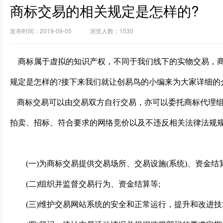
商标交易的相关规定是怎样的?
发布时间：2019-09-05 浏览人数：1530
商标属于虚拟的知识产权，不同于我们线下的实物交易，商
规定是怎样的?接下来我们就让创易鸟的小编来为大家详细的
商标交易可以由交易双方自行交易，亦可以委托商标代理
拍卖、招标、符合要求的网络竞价以及不违反相关法律法规
(一)为商标交易提供交易场所、交易设施(系统)、资金结
(二)组织并监督交易行为、资金结算等;
(三)维护交易网站系统的安全和正常运行，提升和改进技