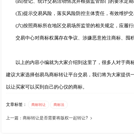
(四)登记、统计交易活动情况并根据监管部门的要求定期
(五)提示交易风险，落实风险防控主体责任，有效维护交
(六)按照商标所在地区交易场所监管的相关规定，应履行
交易中心对商标权属存在争议、涉嫌恶意抢注商标、囤积
以上的内容小编就为大家介绍到这里了，很多人对于商标
建议大家选择创易鸟商标转让平台交易，我们将为大家提供
以让买家可以买到自己的心仪的商标。
文章标签：
商标转让
商标法
上一篇：商标转让是否需要将版权一起转让? >