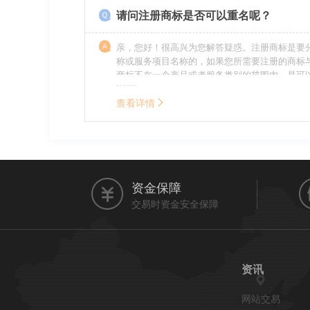
请问注册商标是否可以重名呢？
亲，您好！很高兴为您解答疑惑。注册商标是要
称或服务项目名称的，如果您所需要注册的商标
商标不在一个产品或者服务类别的范围内，是可
名称的。希望我的回答能帮到您。
查看详情
资金保障
交易时资金安全保障
资讯
网站交易