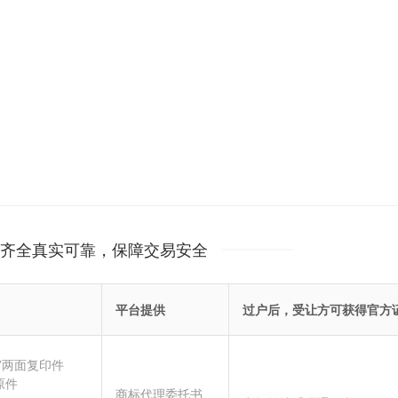
齐全真实可靠，保障交易安全
平台提供
过户后，受让方可获得官方
”两面复印件
原件
商标代理委托书