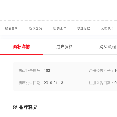
签署合同
担保交易
提供证件
极速退款
支持线下
商标详情
过户资料
购买流程
初审公告期号：
1631
注册公告期号：
1
初审公告日期：
2019-01-13
注册公告日期：
2
品牌释义