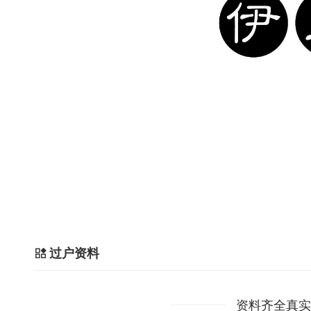
过户资料
资料齐全真实