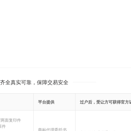
齐全真实可靠，保障交易安全
平台提供
过户后，受让方可获得官方
”两面复印件
原件
商标代理委托书