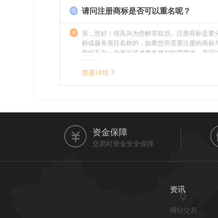
请问注册商标是否可以重名呢？
亲，您好！很高兴为您解答疑惑。注册商标是要
称或服务项目名称的，如果您所需要注册的商标
商标不在一个产品或者服务类别的范围内，是可
名称的。希望我的回答能帮到您。
查看详情
资金保障
交易时资金安全保障
资讯
网站交易