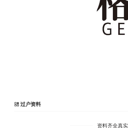
过户资料
资料齐全真实