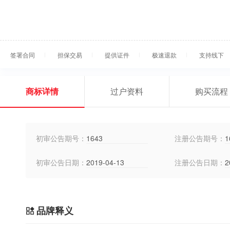
签署合同
担保交易
提供证件
极速退款
支持线下
商标详情
过户资料
购买流程
初审公告期号：
1643
注册公告期号：
1
初审公告日期：
2019-04-13
注册公告日期：
2
品牌释义