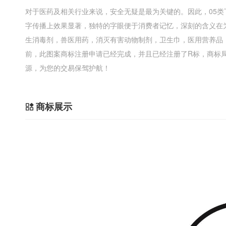
对于医药及相关行业来说，安全无疑是最为关键的。因此，05
字传播上效果显著，独特的字眼便于消费者记忆，深刻的含义在
生消毒剂，兽医用药，消灭有害动物制剂，卫生巾，医用营养品
前，此图案商标注册申请已经完成，并且已经注册了R标，商标局已
源，为您的交易保驾护航！
商标展示