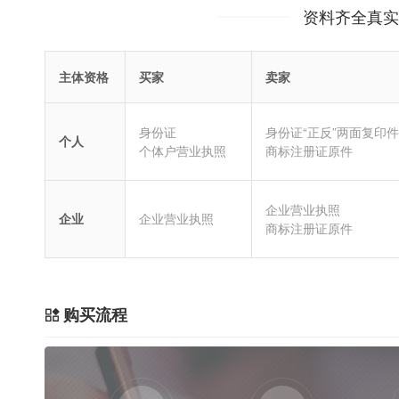
资料齐全真实
主体资格
买家
卖家
身份证
身份证“正反”两面复印件
个人
个体户营业执照
商标注册证原件
企业营业执照
企业
企业营业执照
商标注册证原件
购买流程