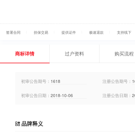
签署合同
担保交易
提供证件
极速退款
支持线下
商标详情
过户资料
购买流程
初审公告期号：
1618
注册公告期号：
1
初审公告日期：
2018-10-06
注册公告日期：
2
品牌释义