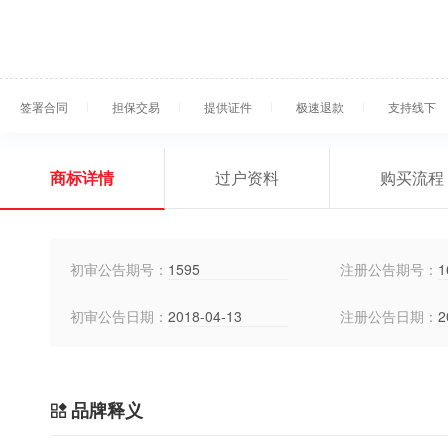
签署合同
担保交易
提供证件
极速退款
支持线下
商标详情
过户资料
购买流程
初审公告期号：
1595
注册公告期号：
1
初审公告日期：
2018-04-13
注册公告日期：
2
品牌释义