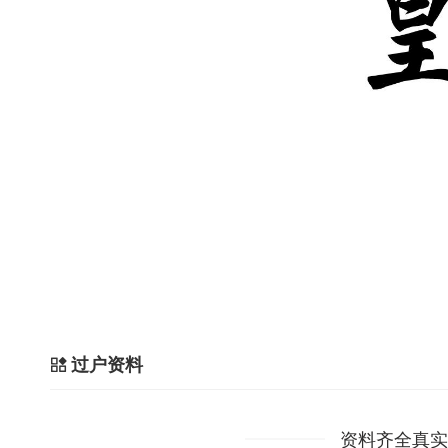
过户资料
资料齐全真实