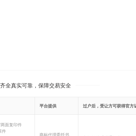
齐全真实可靠，保障交易安全
平台提供
过户后，受让方可获得官方
”两面复印件
原件
商标代理委托书