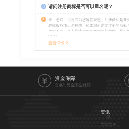
请问注册商标是否可以重名呢？
亲，您好！很高兴为您解答疑惑。注册商标是要
称或服务项目名称的，如果您所需要注册的商标
商标不在一个产品或者服务类别的范围内，是可
名称的。希望我的回答能帮到您。
查看详情
资金保障
交易时资金安全保障
资讯
网站交易