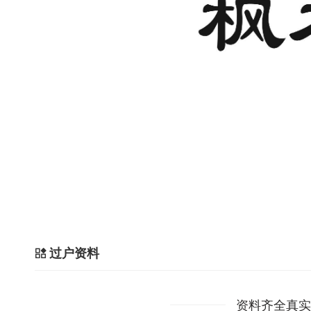
过户资料
资料齐全真实