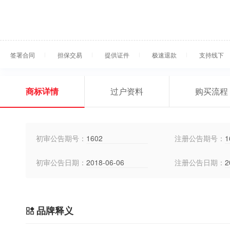
签署合同
担保交易
提供证件
极速退款
支持线下
商标详情
过户资料
购买流程
初审公告期号：
1602
注册公告期号：
1
初审公告日期：
2018-06-06
注册公告日期：
2
品牌释义