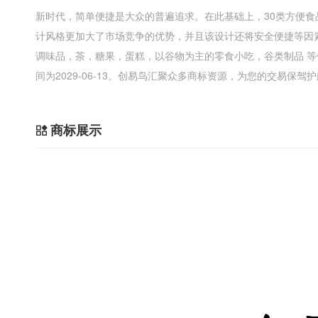
新时代，简单便捷是大众的普遍追求。在此基础上，30类方便
计风格更加大了市场竞争的优势，并且该设计还将安全便捷等因
调味品，茶，糖果，蛋糕，以谷物为主的零食小吃，谷类制品 
间为2029-06-13。创易鸟汇聚众多商标资源，为您的交易保驾
商标展示