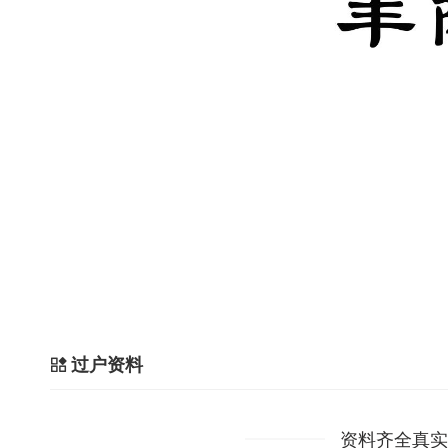
过户资料
资料齐全真实