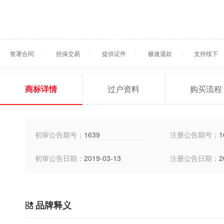
签署合同
担保交易
提供证件
极速退款
支持线下
商标详情
过户资料
购买流程
初审公告期号：
1639
注册公告期号：
1
初审公告日期：
2019-03-13
注册公告日期：
2
品牌释义