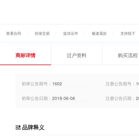
签署合同
担保交易
提供证件
极速退款
支持线下
商标详情
过户资料
购买流程
初审公告期号：
1602
注册公告期号：
1
初审公告日期：
2018-06-06
注册公告日期：
2
品牌释义