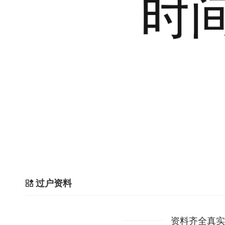
过户资料
资料齐全真实