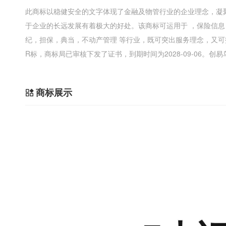
此商标以稳健安全的文字体现了金融及物管行业的企业理念，凝
于企业的长远发展有着极大的好处。该商标可运用于 ，保险信
纪，担保，典当，不动产管理 等行业，既可突出服务理念，又
R标，商标局已审核下发了证书，到期时间为2028-09-06。
商标展示