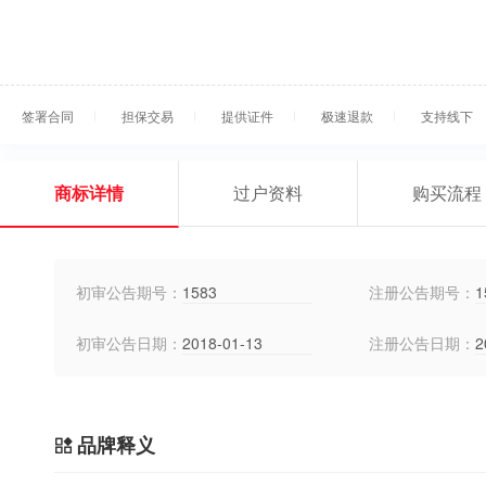
签署合同
担保交易
提供证件
极速退款
支持线下
商标详情
过户资料
购买流程
初审公告期号：
1583
注册公告期号：
1
初审公告日期：
2018-01-13
注册公告日期：
2
品牌释义