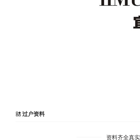
过户资料
资料齐全真实