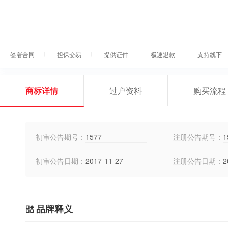
签署合同
担保交易
提供证件
极速退款
支持线下
商标详情
过户资料
购买流程
初审公告期号：
1577
注册公告期号：
1
初审公告日期：
2017-11-27
注册公告日期：
2
品牌释义