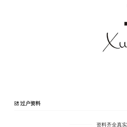
过户资料
资料齐全真实