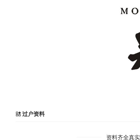
过户资料
资料齐全真实