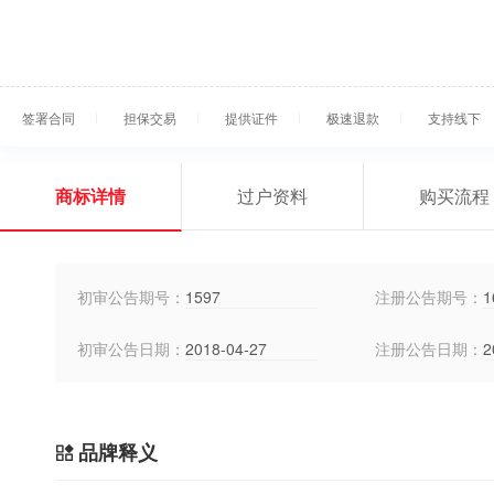
签署合同
担保交易
提供证件
极速退款
支持线下
商标详情
过户资料
购买流程
初审公告期号：
1597
注册公告期号：
1
初审公告日期：
2018-04-27
注册公告日期：
2
品牌释义