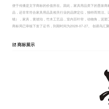
便于传播是文字商标的价值所在。因此，家具用品类下的墨泉商
品，还非常符合家具用品及相关行业的品牌定位，独特而简洁。
镜），家具，黄琥珀，竹木工艺品，室内百叶帘，动物角，泥塑
商标局已审核下发了证书，到期时间为2028-07-27。 创易
商标展示