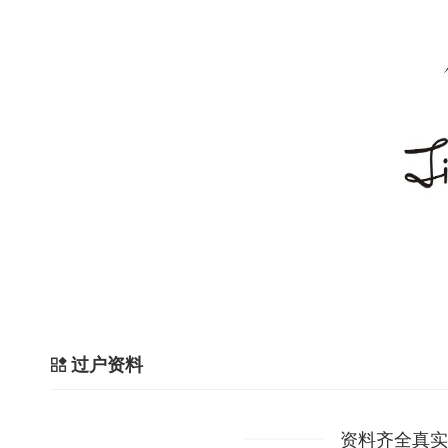
过户资料
资料齐全真实