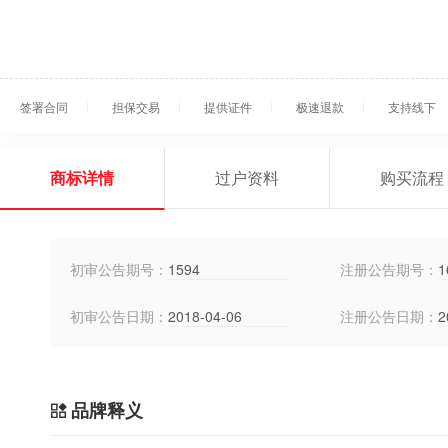
签署合同
担保交易
提供证件
极速退款
支持线下
商标详情
过户资料
购买流程
初审公告期号：
1594
注册公告期号：
1
初审公告日期：
2018-04-06
注册公告日期：
2
品牌释义