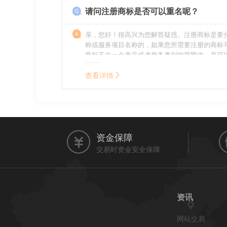
请问注册商标是否可以重名呢？
亲，您好！很高兴为您解答疑惑。注册商标是要
称或服务项目名称的，如果您所需要注册的商标
商标不在一个产品或者服务类别的范围内，是可
名称的。希望我的回答能帮到您。
查看详情
资金保障
交易时资金安全保障
资讯
网站交易