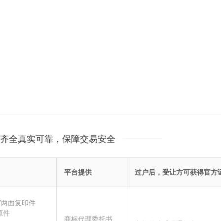
齐全真实可靠，保障交易安全
平台提供
过户后，受让方可获得官方
”两面复印件
原件
商标代理委托书