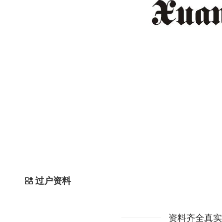
过户资料
资料齐全真实