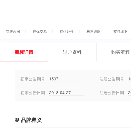
签署合同
担保交易
提供证件
极速退款
支持线下
商标详情
过户资料
购买流程
初审公告期号：
1597
注册公告期号：
1
初审公告日期：
2018-04-27
注册公告日期：
2
品牌释义