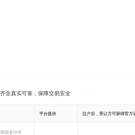
齐全真实可靠，保障交易安全
平台提供
过户后，受让方可获得官方
”两面复印件