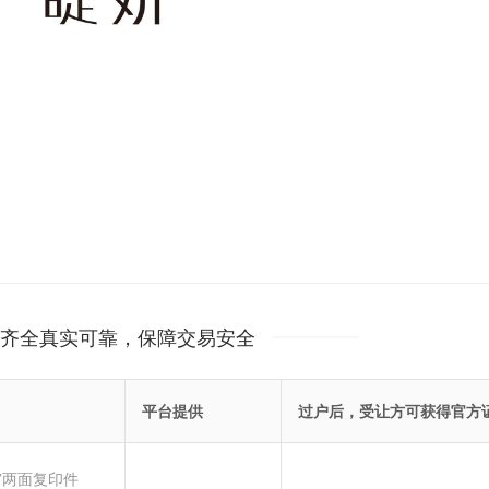
齐全真实可靠，保障交易安全
平台提供
过户后，受让方可获得官方
”两面复印件