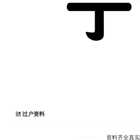
过户资料
资料齐全真实