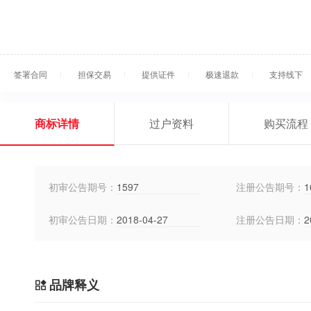
签署合同
担保交易
提供证件
极速退款
支持线下
商标详情
过户资料
购买流程
初审公告期号：
1597
注册公告期号：
1
初审公告日期：
2018-04-27
注册公告日期：
2
品牌释义