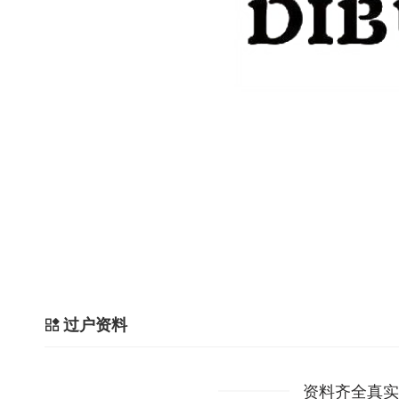
过户资料
资料齐全真实