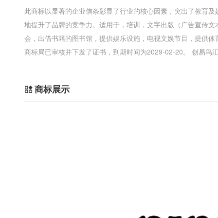
此商标以显著的企业信条彰显了行业的核心因素，突出了教育及
地提升了品牌的竞争力。适用于，培训，文字出版（广告宣传文
会，出借书籍的图书馆，提供娱乐设施，电视文娱节目，提供体
商标局已审核并下发了证书，到期时间为2029-02-20。 创
商标展示