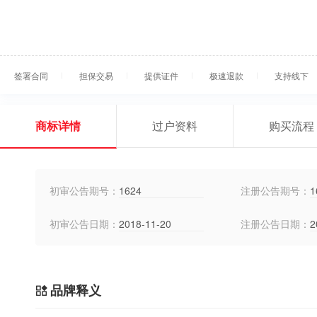
签署合同
担保交易
提供证件
极速退款
支持线下
商标详情
过户资料
购买流程
初审公告期号：
1624
注册公告期号：
1
初审公告日期：
2018-11-20
注册公告日期：
2
品牌释义