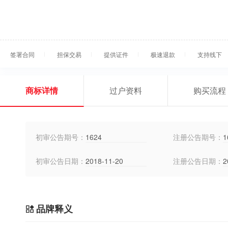
签署合同
担保交易
提供证件
极速退款
支持线下
商标详情
过户资料
购买流程
初审公告期号：
1624
注册公告期号：
1
初审公告日期：
2018-11-20
注册公告日期：
2
品牌释义