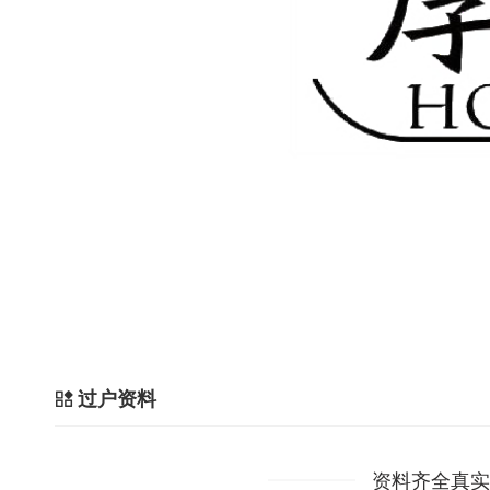
过户资料
资料齐全真实