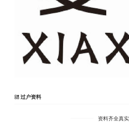
过户资料
资料齐全真实