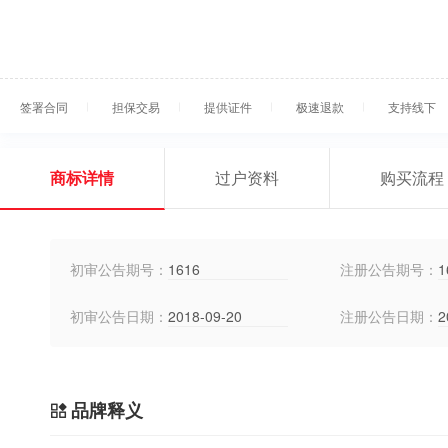
签署合同
担保交易
提供证件
极速退款
支持线下
商标详情
过户资料
购买流程
初审公告期号：
1616
注册公告期号：
1
初审公告日期：
2018-09-20
注册公告日期：
2
品牌释义