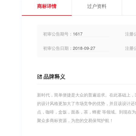
商标详情
过户资料
初审公告期号：
1617
注册
初审公告日期：
2018-09-27
注册
品牌释义
新时代，简单便捷是大众的普遍追求。在此基础上，
的设计风格更加大了市场竞争的优势，并且该设计还
点，咖啡，盒饭，面条，茶，蜂蜜 等领域。到现在为止
聚众多商标资源，为您的交易保驾护航！