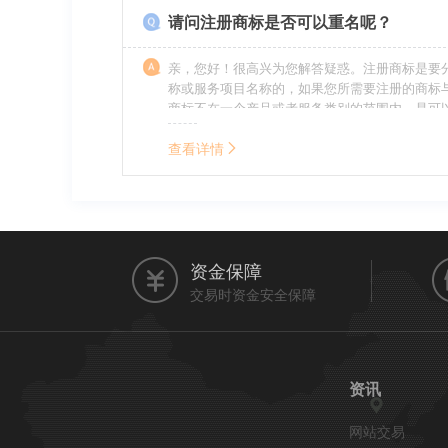
请问注册商标是否可以重名呢？
亲，您好！很高兴为您解答疑惑。注册商标是要
称或服务项目名称的，如果您所需要注册的商标
商标不在一个产品或者服务类别的范围内，是可
名称的。希望我的回答能帮到您。
查看详情
资金保障
交易时资金安全保障
资讯
网站交易