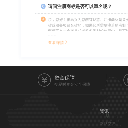
请问注册商标是否可以重名呢？
亲，您好！很高兴为您解答疑惑。注册商标是要
称或服务项目名称的，如果您所需要注册的商标
商标不在一个产品或者服务类别的范围内，是可
名称的。希望我的回答能帮到您。
查看详情
资金保障
交易时资金安全保障
资讯
网站交易