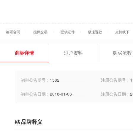
签署合同
担保交易
提供证件
极速退款
支持线下
商标详情
过户资料
购买流程
初审公告期号：
1582
注册公告期号：
1
初审公告日期：
2018-01-06
注册公告日期：
2
品牌释义