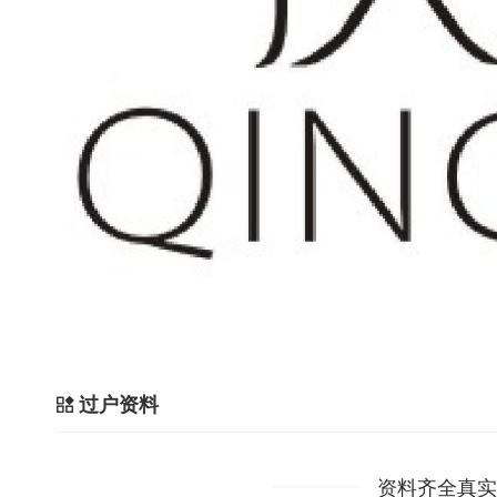
过户资料
资料齐全真实