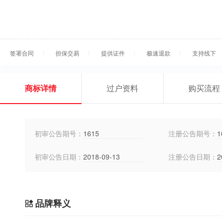
签署合同
担保交易
提供证件
极速退款
支持线下
商标详情
过户资料
购买流程
初审公告期号：
1615
注册公告期号：
1
初审公告日期：
2018-09-13
注册公告日期：
2
品牌释义