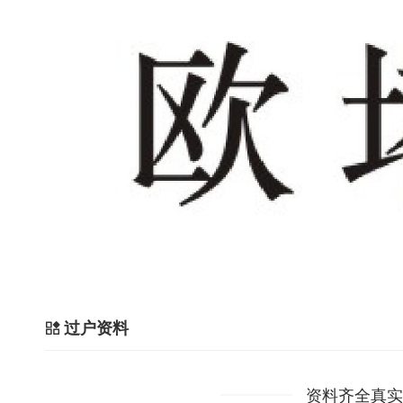
过户资料
资料齐全真实