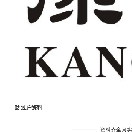
过户资料
资料齐全真实