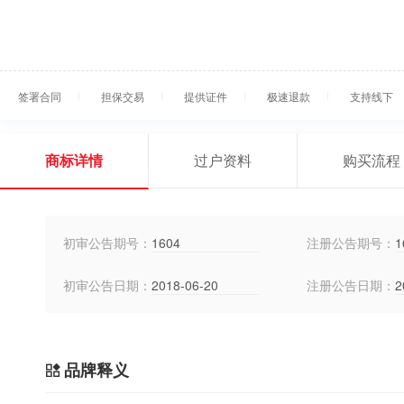
签署合同
担保交易
提供证件
极速退款
支持线下
商标详情
过户资料
购买流程
初审公告期号：
1604
注册公告期号：
1
初审公告日期：
2018-06-20
注册公告日期：
2
品牌释义