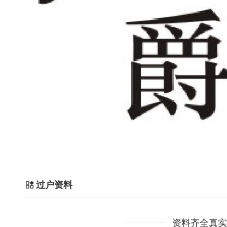
过户资料
资料齐全真实