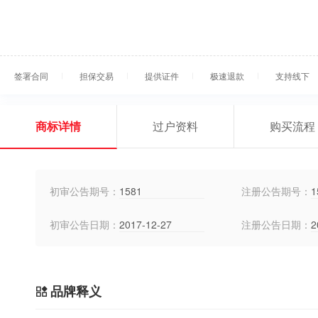
签署合同
担保交易
提供证件
极速退款
支持线下
商标详情
过户资料
购买流程
初审公告期号：
1581
注册公告期号：
1
初审公告日期：
2017-12-27
注册公告日期：
2
品牌释义