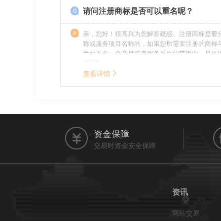
请问注册商标是否可以重名呢？
亲，您好！很高兴为您解答疑惑。注册商标是要
称或服务项目名称的，如果您所需要注册的商标
商标不在一个产品或者服务类别的范围内，是可
名称的。希望我的回答能帮到您。
查看详情
资金保障
交易时资金安全保障
资讯
网站交易