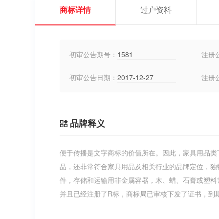
商标详情
过户资料
初审公告期号：
1581
注册
初审公告日期：
2017-12-27
注册
品牌释义
便于传播是文字商标的价值所在。因此，家具用品类
品，还非常符合家具用品及相关行业的品牌定位，独
件，存储和运输用非金属容器，木、蜡、石膏或塑料
并且已经注册了R标，商标局已审核下发了证书，到期时