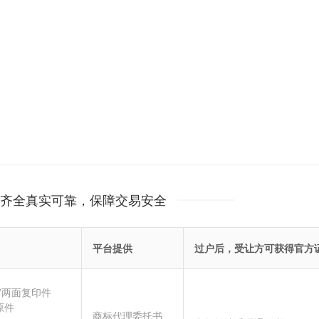
齐全真实可靠，保障交易安全
平台提供
过户后，受让方可获得官方
”两面复印件
原件
商标代理委托书