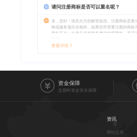
请问注册商标是否可以重名呢？
亲，您好！很高兴为您解答疑惑。注册商标是要
称或服务项目名称的，如果您所需要注册的商标
商标不在一个产品或者服务类别的范围内，是可
名称的。希望我的回答能帮到您。
查看详情
资金保障
交易时资金安全保障
资讯
网站交易