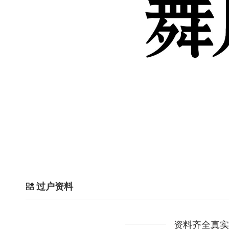
过户资料
资料齐全真实