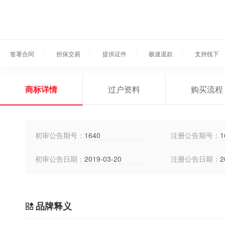
签署合同
担保交易
提供证件
极速退款
支持线下
商标详情
过户资料
购买流程
初审公告期号：
1640
注册公告期号：
1
初审公告日期：
2019-03-20
注册公告日期：
2
品牌释义